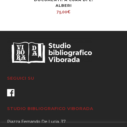
ALBERI
75,00
€
SEGUICI SU
STUDIO BIBLIOGRAFICO VIBORADA
Piazza Fernando De Lucia, 37