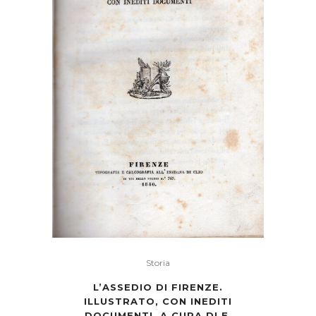
Storia
L’ASSEDIO DI FIRENZE.
ILLUSTRATO, CON INEDITI
DOCUMENTI. A CURA DI E.