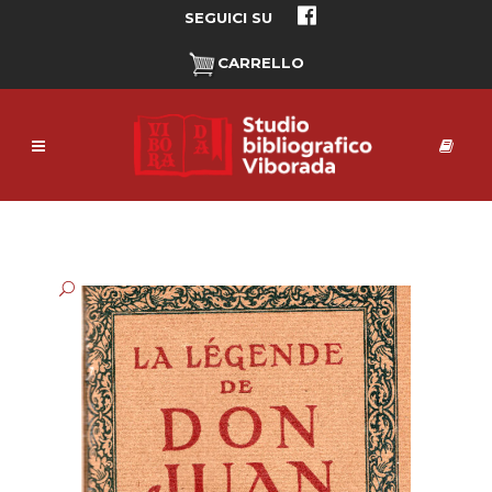
SEGUICI SU
CARRELLO