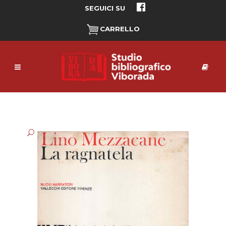
SEGUICI SU
CARRELLO