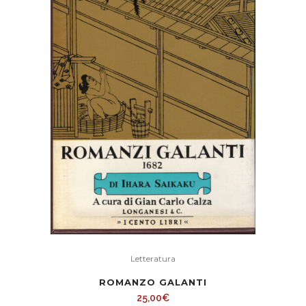
Letteratura
ROMANZO GALANTI
25,00
€