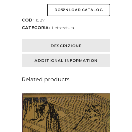
ragnatela
DOWNLOAD CATALOG
quantity
COD:
1987
CATEGORIA:
Letteratura
DESCRIZIONE
ADDITIONAL INFORMATION
Related products