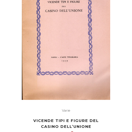
Varie
VICENDE TIPI E FIGURE DEL
CASINO DELL’UNIONE