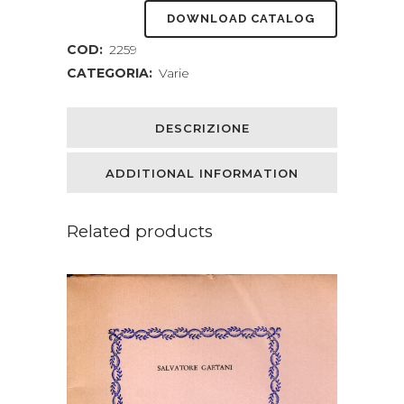
DOWNLOAD CATALOG
COD:
2259
CATEGORIA:
Varie
DESCRIZIONE
ADDITIONAL INFORMATION
Related products