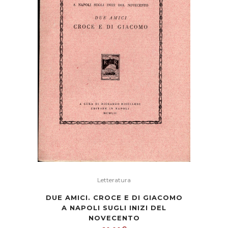
Letteratura
DUE AMICI. CROCE E DI GIACOMO
A NAPOLI SUGLI INIZI DEL
NOVECENTO