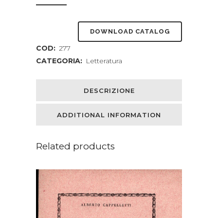
DOWNLOAD CATALOG
COD:
277
CATEGORIA:
Letteratura
DESCRIZIONE
ADDITIONAL INFORMATION
Related products