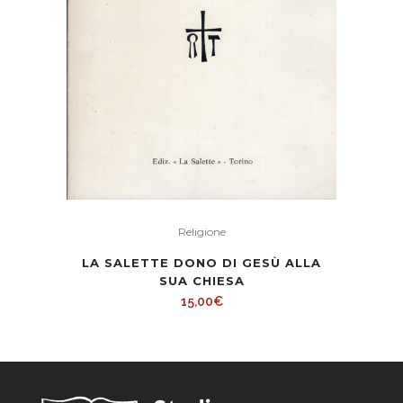
Religione
LA SALETTE DONO DI GESÙ ALLA
SUA CHIESA
15,00
€