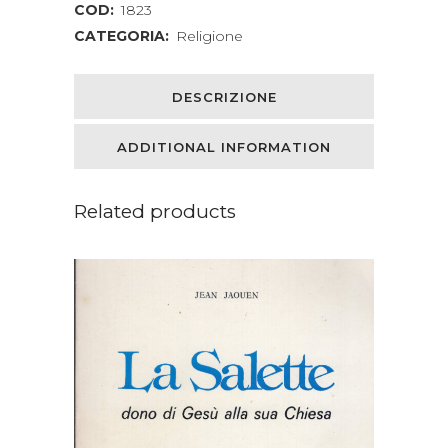
COD:
1823
CATEGORIA:
Religione
DESCRIZIONE
ADDITIONAL INFORMATION
Related products