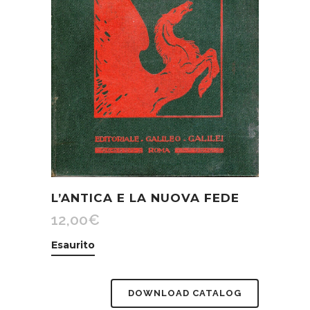
L’ANTICA E LA NUOVA FEDE
12,00
€
Esaurito
DOWNLOAD CATALOG