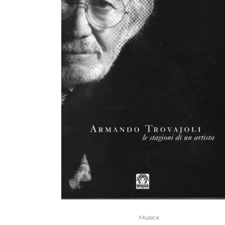
Musica