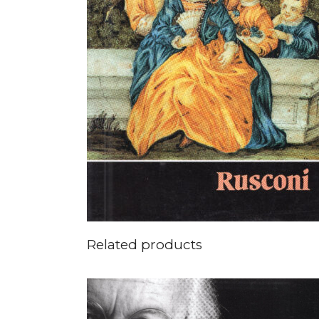
Related products