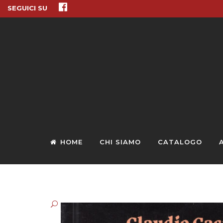
SEGUICI SU
HOME
CHI SIAMO
CATALOGO