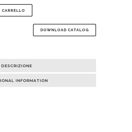
L CARRELLO
DOWNLOAD CATALOG
DESCRIZIONE
IONAL INFORMATION