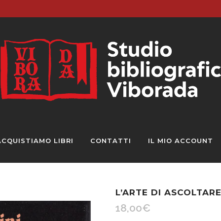
ACQUISTIAMO LIBRI
CONTATTI
IL MIO ACCOUNT
L’ARTE DI ASCOLTAR
18,00
€