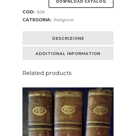
DOWNLOAD CATALOG
COD:
836
CATEGORIA:
Religione
DESCRIZIONE
ADDITIONAL INFORMATION
Related products