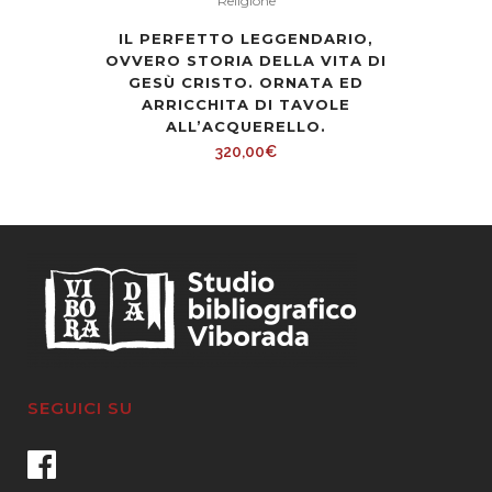
Religione
IL PERFETTO LEGGENDARIO,
OVVERO STORIA DELLA VITA DI
GESÙ CRISTO. ORNATA ED
ARRICCHITA DI TAVOLE
ALL’ACQUERELLO.
320,00
€
SEGUICI SU