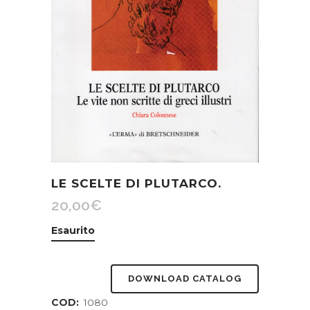
LE SCELTE DI PLUTARCO.
20,00
€
Esaurito
DOWNLOAD CATALOG
COD:
1080