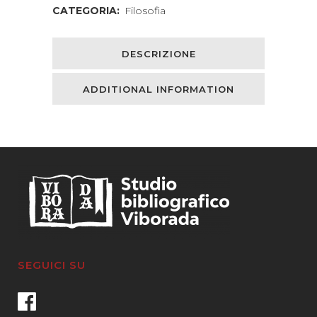
CATEGORIA:
Filosofia
DESCRIZIONE
ADDITIONAL INFORMATION
SEGUICI SU