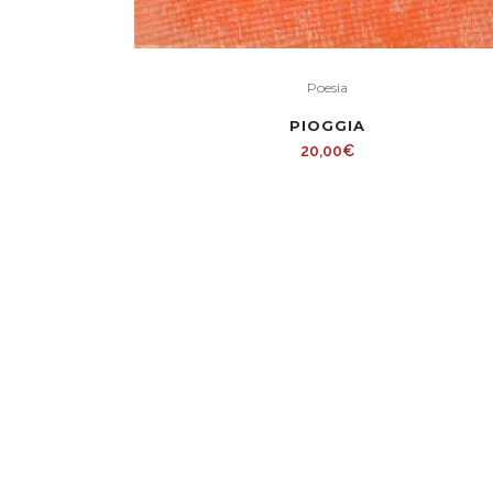
Poesia
PIOGGIA
20,00
€