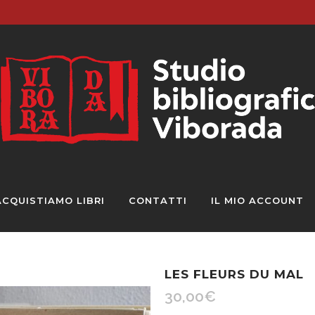
ACQUISTIAMO LIBRI
CONTATTI
IL MIO ACCOUNT
LES FLEURS DU MAL
30,00
€