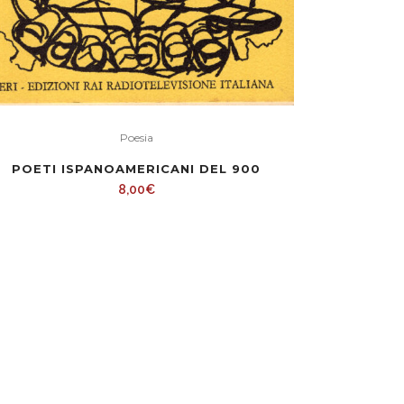
Poesia
POETI ISPANOAMERICANI DEL 900
8,00
€