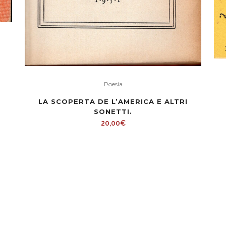
Poesia
LA SCOPERTA DE L’AMERICA E ALTRI
SONETTI.
20,00
€