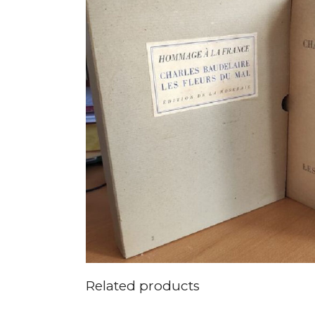
Related products