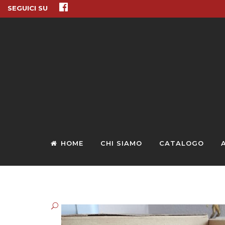
SEGUICI SU
HOME
CHI SIAMO
CATALOGO