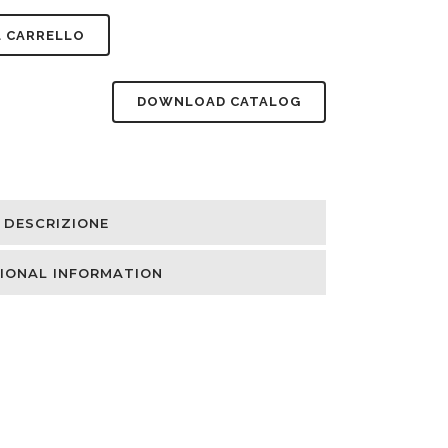
L CARRELLO
DOWNLOAD CATALOG
DESCRIZIONE
IONAL INFORMATION