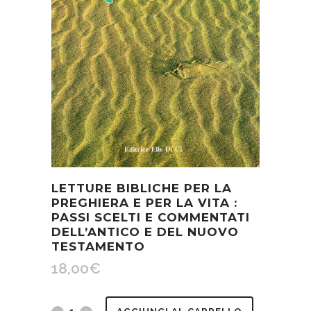
LETTURE BIBLICHE PER LA
PREGHIERA E PER LA VITA :
PASSI SCELTI E COMMENTATI
DELL’ANTICO E DEL NUOVO
TESTAMENTO
18,00
€