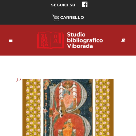
SEGUICI SU
CARRELLO