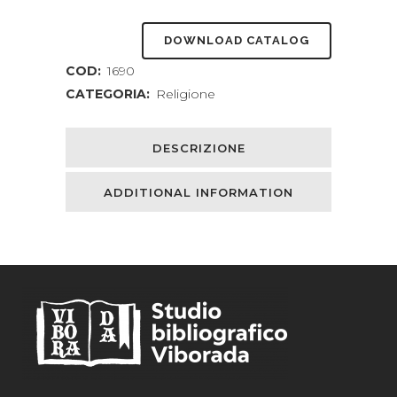
DOWNLOAD CATALOG
COD:
1690
CATEGORIA:
Religione
DESCRIZIONE
ADDITIONAL INFORMATION