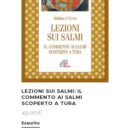
LEZIONI SUI SALMI: IL
COMMENTO AI SALMI
SCOPERTO A TURA
45,00
€
Esaurito