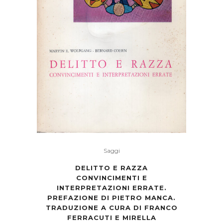
Saggi
DELITTO E RAZZA
CONVINCIMENTI E
INTERPRETAZIONI ERRATE.
PREFAZIONE DI PIETRO MANCA.
TRADUZIONE A CURA DI FRANCO
FERRACUTI E MIRELLA