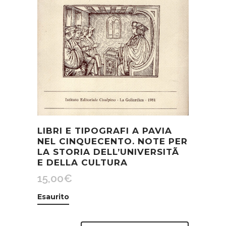
LIBRI E TIPOGRAFI A PAVIA
NEL CINQUECENTO. NOTE PER
LA STORIA DELL’UNIVERSITÃ
E DELLA CULTURA
15,00
€
Esaurito