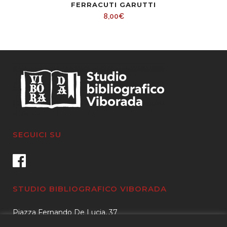
FERRACUTI GARUTTI
8,00
€
SEGUICI SU
STUDIO BIBLIOGRAFICO VIBORADA
Piazza Fernando De Lucia, 37
00139 – Roma