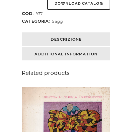
DOWNLOAD CATALOG
COD:
937
CATEGORIA:
Saggi
DESCRIZIONE
ADDITIONAL INFORMATION
Related products