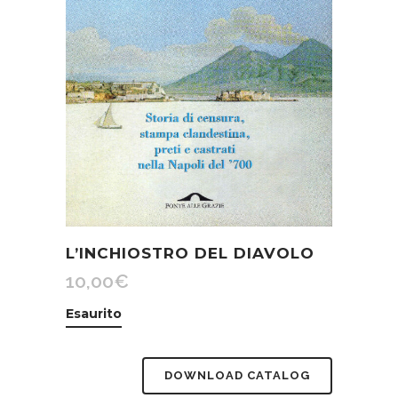
L’INCHIOSTRO DEL DIAVOLO
10,00
€
Esaurito
DOWNLOAD CATALOG