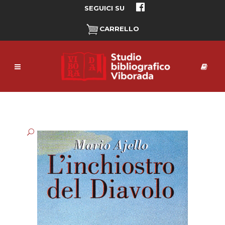
SEGUICI SU
CARRELLO