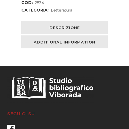
COD:
2534
CATEGORIA:
Letteratura
DESCRIZIONE
ADDITIONAL INFORMATION
SEGUICI SU