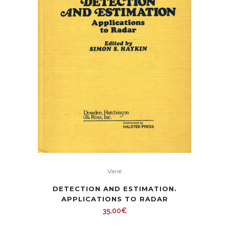
Varie
DETECTION AND ESTIMATION.
APPLICATIONS TO RADAR
35,00
€