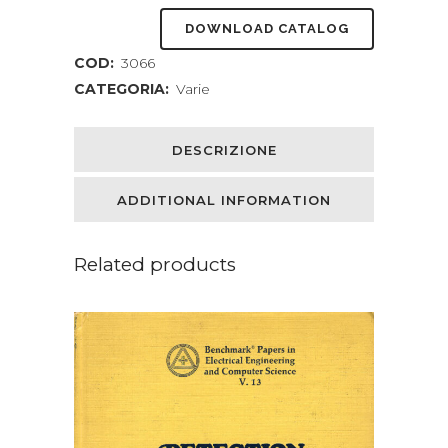
DOWNLOAD CATALOG
COD:
3066
CATEGORIA:
Varie
DESCRIZIONE
ADDITIONAL INFORMATION
Related products