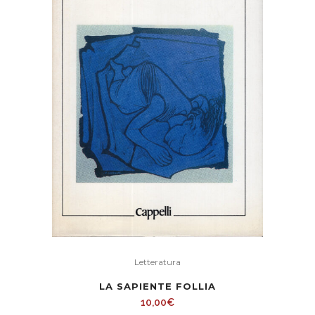
Letteratura
LA SAPIENTE FOLLIA
10,00
€