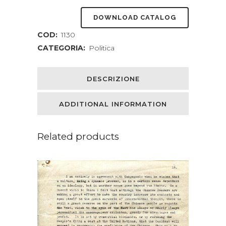
DOWNLOAD CATALOG
COD:
1130
CATEGORIA:
Politica
DESCRIZIONE
ADDITIONAL INFORMATION
Related products