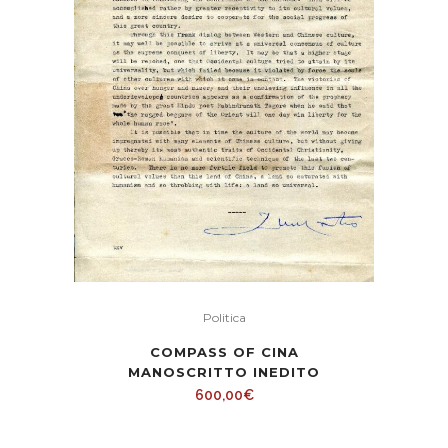
Politica
COMPASS OF CINA
MANOSCRITTO INEDITO
600,00
€