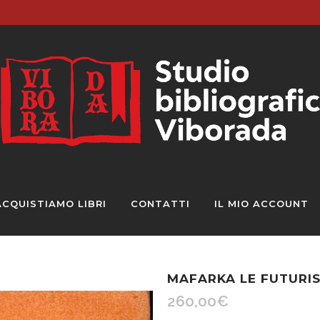
ACQUISTIAMO LIBRI
CONTATTI
IL MIO ACCOUNT
MAFARKA LE FUTURIS
260,00
€