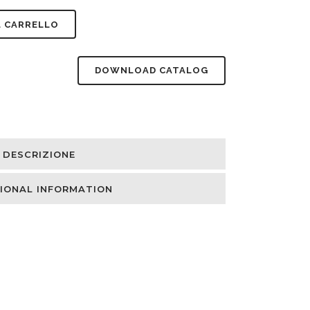
L CARRELLO
DOWNLOAD CATALOG
DESCRIZIONE
IONAL INFORMATION