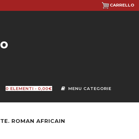
CARRELLO
0 ELEMENTI
0,00€
TE. ROMAN AFRICAIN