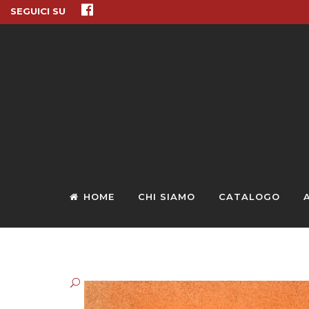
SEGUICI SU
HOME
CHI SIAMO
CATALOGO