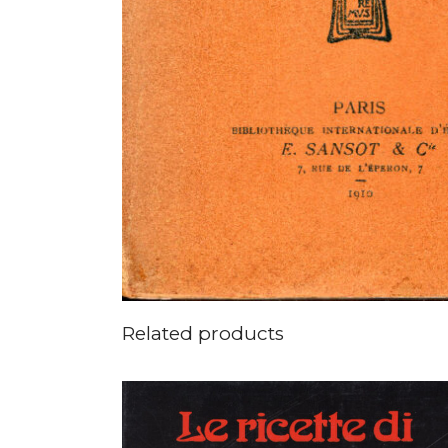
Related products