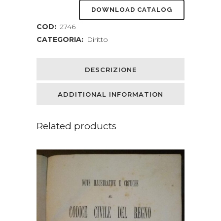
DOWNLOAD CATALOG
COD:
2746
CATEGORIA:
Diritto
DESCRIZIONE
ADDITIONAL INFORMATION
Related products