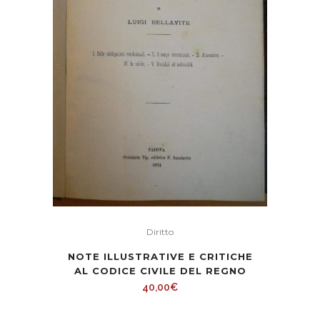
Diritto
NOTE ILLUSTRATIVE E CRITICHE
AL CODICE CIVILE DEL REGNO
40,00
€