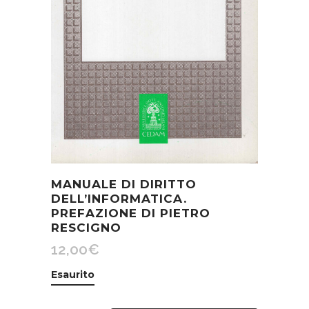
MANUALE DI DIRITTO
DELL’INFORMATICA.
PREFAZIONE DI PIETRO
RESCIGNO
12,00
€
Esaurito