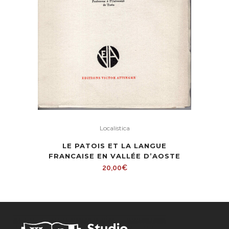
Localistica
LE PATOIS ET LA LANGUE
FRANCAISE EN VALLÉE D’AOSTE
20,00
€