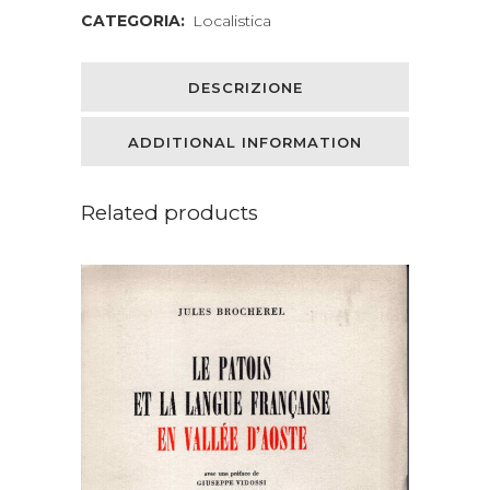
CATEGORIA:
Localistica
DESCRIZIONE
ADDITIONAL INFORMATION
Related products