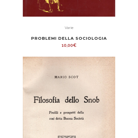
Varie
PROBLEMI DELLA SOCIOLOGIA
10,00
€