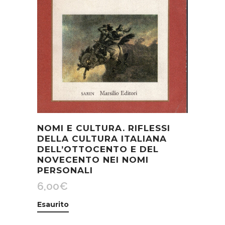
NOMI E CULTURA. RIFLESSI
DELLA CULTURA ITALIANA
DELL’OTTOCENTO E DEL
NOVECENTO NEI NOMI
PERSONALI
6,00
€
Esaurito