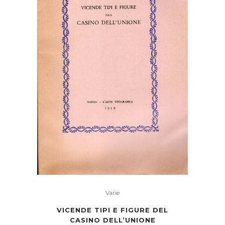
Varie
VICENDE TIPI E FIGURE DEL
CASINO DELL’UNIONE