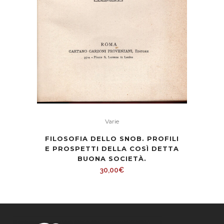
Varie
FILOSOFIA DELLO SNOB. PROFILI
E PROSPETTI DELLA COSÌ DETTA
BUONA SOCIETÀ.
30,00
€