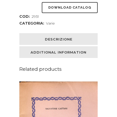
DOWNLOAD CATALOG
COD:
2951
CATEGORIA:
Varie
DESCRIZIONE
ADDITIONAL INFORMATION
Related products