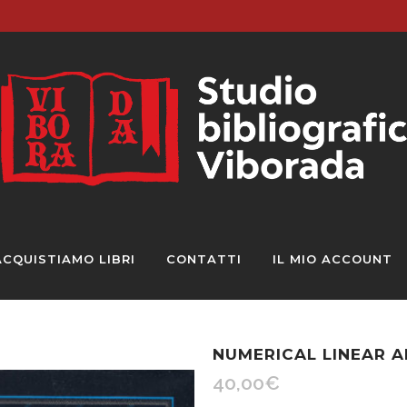
ACQUISTIAMO LIBRI
CONTATTI
IL MIO ACCOUNT
NUMERICAL LINEAR 
40,00
€