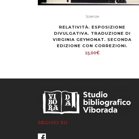
Scienze
RELATIVITÀ. ESPOSIZIONE
DIVULGATIVA. TRADUZIONE DI
VIRGINIA GEYMONAT. SECONDA
EDIZIONE CON CORREZIONI.
15,00
€
SEGUICI SU