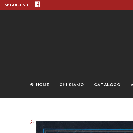
SEGUICI SU
HOME
CHI SIAMO
CATALOGO