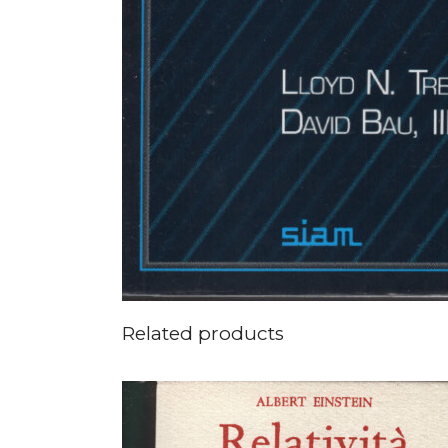
Related products