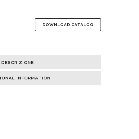
DOWNLOAD CATALOG
DESCRIZIONE
IONAL INFORMATION