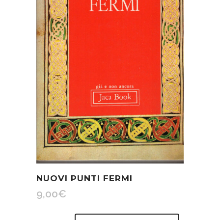
NUOVI PUNTI FERMI
9,00
€