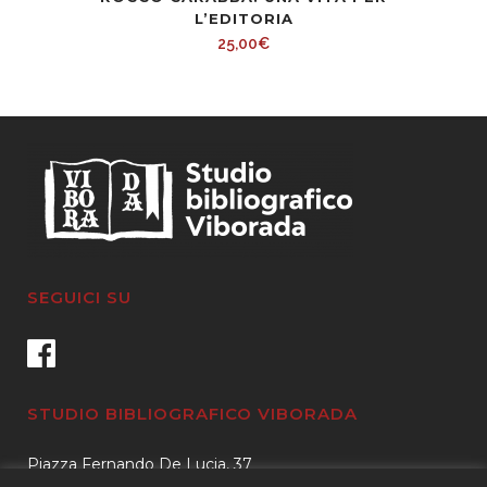
L’EDITORIA
25,00
€
SEGUICI SU
STUDIO BIBLIOGRAFICO VIBORADA
Piazza Fernando De Lucia, 37