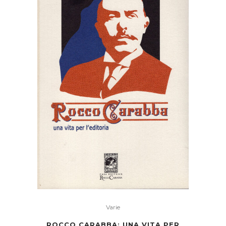
Varie
ROCCO CARABBA: UNA VITA PER