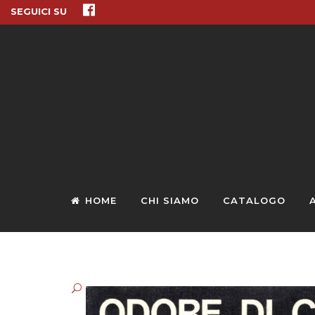
SEGUICI SU
HOME
CHI SIAMO
CATALOGO