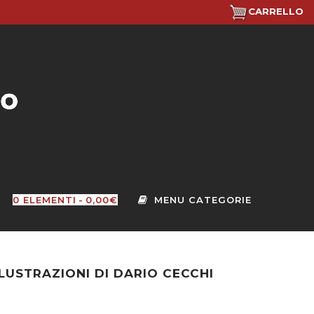
CARRELLO
0 ELEMENTI
0,00€
LLUSTRAZIONI DI DARIO CECCHI