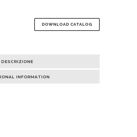
DOWNLOAD CATALOG
DESCRIZIONE
IONAL INFORMATION