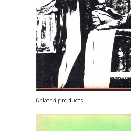
Related products