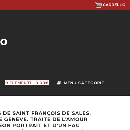
CARRELLO
0 ELEMENTI
0,00€
DE SAINT FRANÇOIS DE SALES,
E GENÈVE. TRAITÉ DE L’AMOUR
 SON PORTRAIT ET D’UN FAC