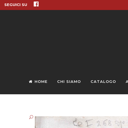
SEGUICI SU
HOME
CHI SIAMO
CATALOGO