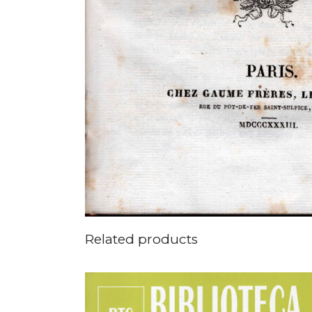
Related products