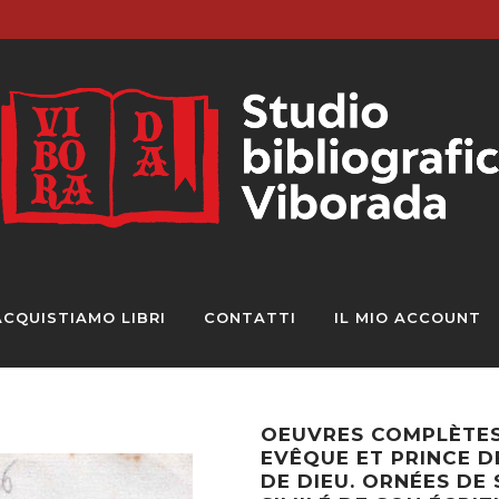
ACQUISTIAMO LIBRI
CONTATTI
IL MIO ACCOUNT
OEUVRES COMPLÈTES 
EVÊQUE ET PRINCE D
DE DIEU. ORNÉES DE