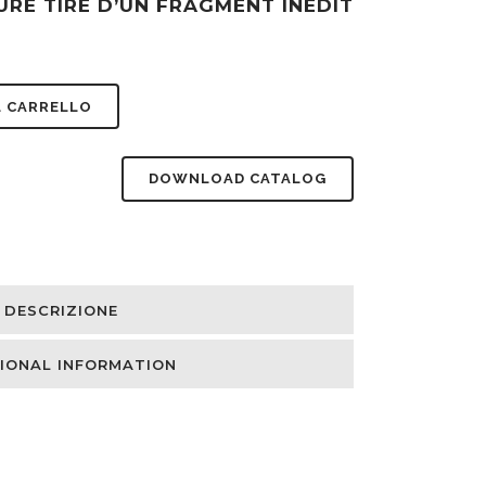
URE TIRÉ D’UN FRAGMENT INÉDIT
L CARRELLO
DOWNLOAD CATALOG
DESCRIZIONE
IONAL INFORMATION