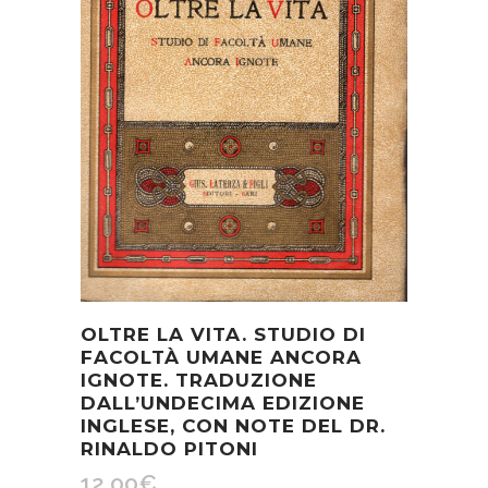
OLTRE LA VITA. STUDIO DI
FACOLTÀ UMANE ANCORA
IGNOTE. TRADUZIONE
DALL’UNDECIMA EDIZIONE
INGLESE, CON NOTE DEL DR.
RINALDO PITONI
12,00
€