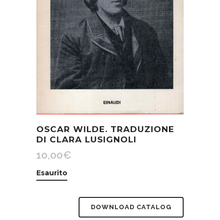
OSCAR WILDE. TRADUZIONE
DI CLARA LUSIGNOLI
10,00
€
Esaurito
DOWNLOAD CATALOG