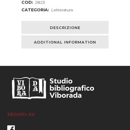
COD:
2823
CATEGORIA:
Letteratura
DESCRIZIONE
ADDITIONAL INFORMATION
SEGUICI SU