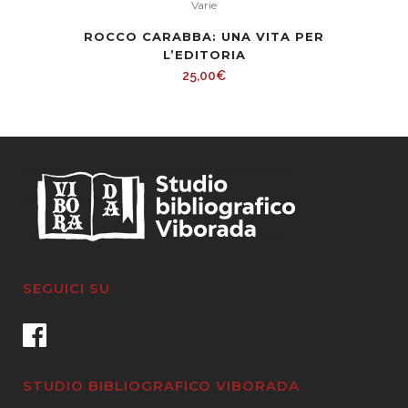
Varie
ROCCO CARABBA: UNA VITA PER
L’EDITORIA
25,00
€
SEGUICI SU
STUDIO BIBLIOGRAFICO VIBORADA