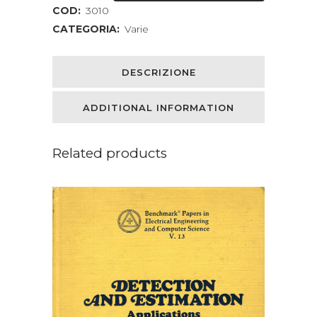
COD:
3010
CATEGORIA:
Varie
DESCRIZIONE
ADDITIONAL INFORMATION
Related products