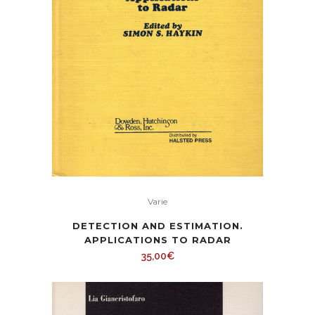
Varie
DETECTION AND ESTIMATION.
APPLICATIONS TO RADAR
35,00
€