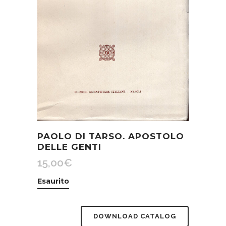
PAOLO DI TARSO. APOSTOLO
DELLE GENTI
15,00
€
Esaurito
DOWNLOAD CATALOG