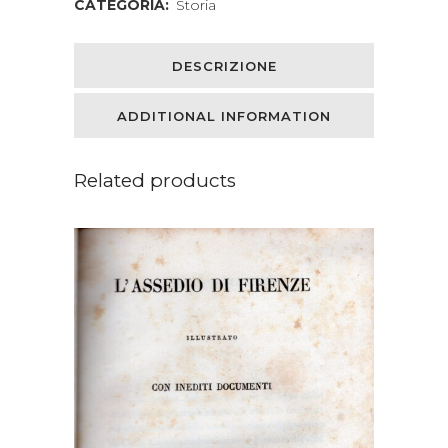
CATEGORIA:
Storia
DESCRIZIONE
ADDITIONAL INFORMATION
Related products