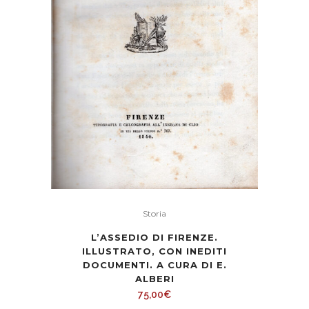
Storia
L’ASSEDIO DI FIRENZE.
ILLUSTRATO, CON INEDITI
DOCUMENTI. A CURA DI E.
ALBERI
75,00
€