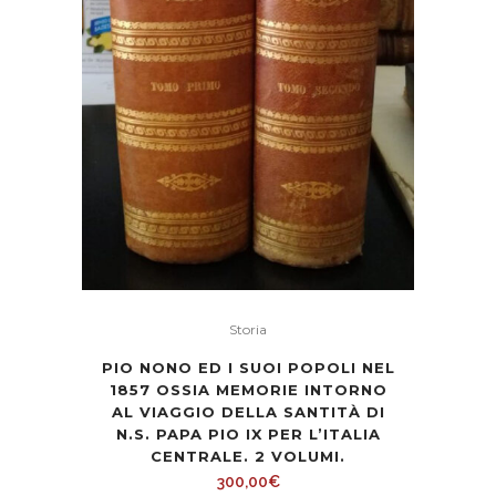
Storia
PIO NONO ED I SUOI POPOLI NEL
1857 OSSIA MEMORIE INTORNO
AL VIAGGIO DELLA SANTITÀ DI
N.S. PAPA PIO IX PER L’ITALIA
CENTRALE. 2 VOLUMI.
300,00
€