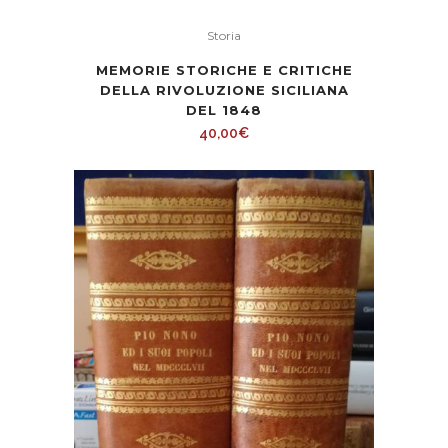
Storia
MEMORIE STORICHE E CRITICHE
DELLA RIVOLUZIONE SICILIANA
DEL 1848
40,00
€