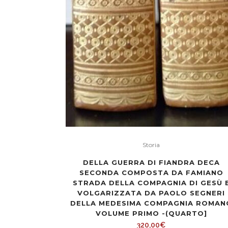
Storia
DELLA GUERRA DI FIANDRA DECA
SECONDA COMPOSTA DA FAMIANO
STRADA DELLA COMPAGNIA DI GESÙ 
VOLGARIZZATA DA PAOLO SEGNERI
DELLA MEDESIMA COMPAGNIA ROMAN
VOLUME PRIMO -(QUARTO]
320,00
€