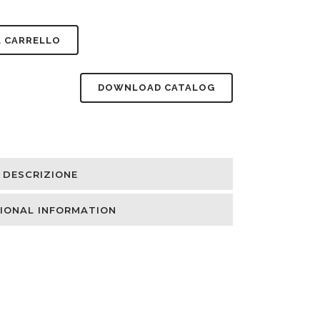
L CARRELLO
DOWNLOAD CATALOG
DESCRIZIONE
IONAL INFORMATION