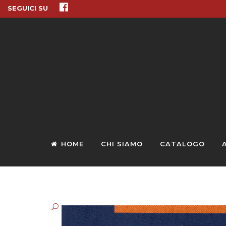
SEGUICI SU
HOME
CHI SIAMO
CATALOGO