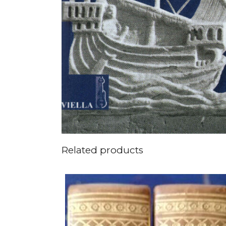
Related products