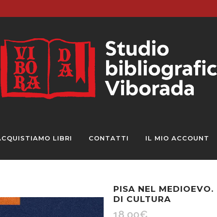
ACQUISTIAMO LIBRI
CONTATTI
IL MIO ACCOUNT
PISA NEL MEDIOEVO
DI CULTURA
18,00
€