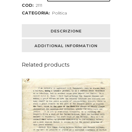
COD:
2111
CATEGORIA:
Politica
DESCRIZIONE
ADDITIONAL INFORMATION
Related products