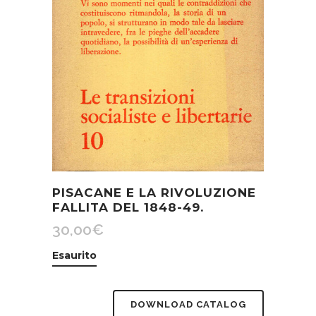
PISACANE E LA RIVOLUZIONE
FALLITA DEL 1848-49.
30,00
€
Esaurito
DOWNLOAD CATALOG