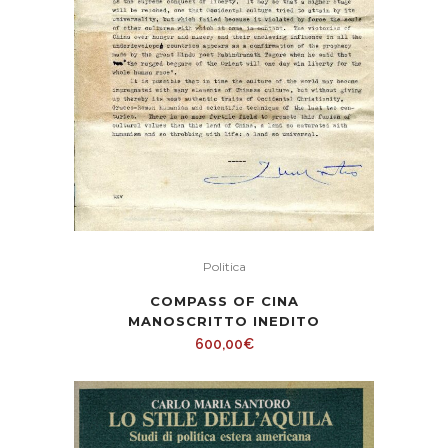
Politica
COMPASS OF CINA
MANOSCRITTO INEDITO
600,00
€