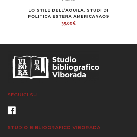
LO STILE DELL’AQUILA. STUDI DI
POLITICA ESTERA AMERICANAO9
35,00
€
SEGUICI SU
STUDIO BIBLIOGRAFICO VIBORADA