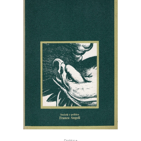
Politica