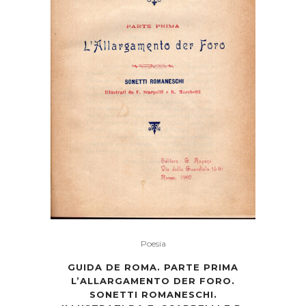
Poesia
GUIDA DE ROMA. PARTE PRIMA
L’ALLARGAMENTO DER FORO.
SONETTI ROMANESCHI.