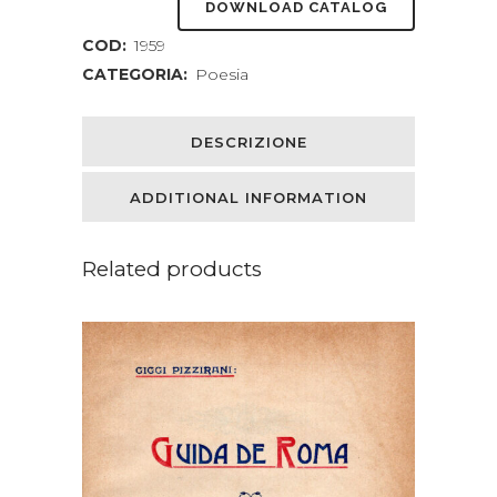
DOWNLOAD CATALOG
COD:
1959
CATEGORIA:
Poesia
DESCRIZIONE
ADDITIONAL INFORMATION
Related products