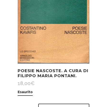
POESIE NASCOSTE. A CURA DI
FILIPPO MARIA PONTANI.
18,00
€
Esaurito