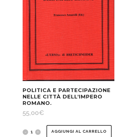
POLITICA E PARTECIPAZIONE
NELLE CITTÀ DELL’IMPERO
ROMANO.
55,00
€
Politica
AGGIUNGI AL CARRELLO