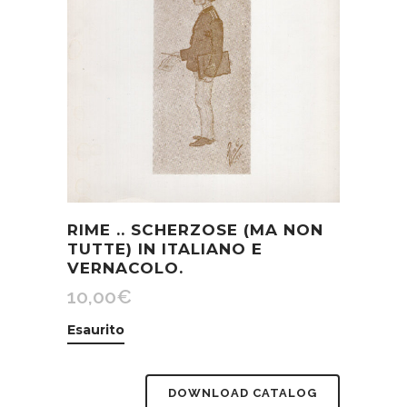
RIME .. SCHERZOSE (MA NON
TUTTE) IN ITALIANO E
VERNACOLO.
10,00
€
Esaurito
DOWNLOAD CATALOG