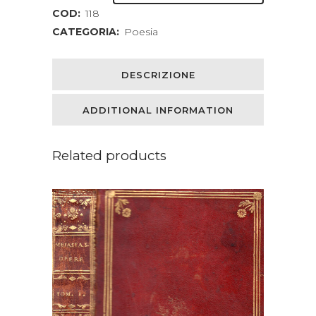
COD:
118
CATEGORIA:
Poesia
DESCRIZIONE
ADDITIONAL INFORMATION
Related products