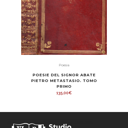
Poesia
POESIE DEL SIGNOR ABATE
PIETRO METASTASIO. TOMO
PRIMO
135,00
€