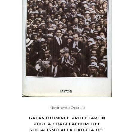
Movimento Operaio
GALANTUOMINI E PROLETARI IN
PUGLIA : DAGLI ALBORI DEL
SOCIALISMO ALLA CADUTA DEL