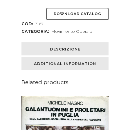
DOWNLOAD CATALOG
COD:
3167
CATEGORIA:
Movimento Operaio
DESCRIZIONE
ADDITIONAL INFORMATION
Related products