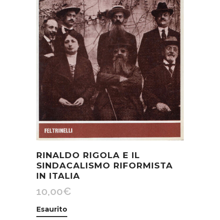
RINALDO RIGOLA E IL
SINDACALISMO RIFORMISTA
IN ITALIA
10,00
€
Esaurito