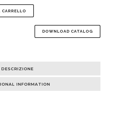
L CARRELLO
DOWNLOAD CATALOG
DESCRIZIONE
IONAL INFORMATION