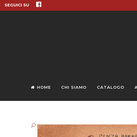
SEGUICI SU
HOME
CHI SIAMO
CATALOGO