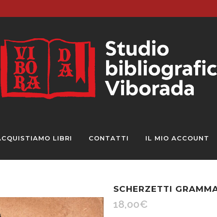
ACQUISTIAMO LIBRI
CONTATTI
IL MIO ACCOUNT
SCHERZETTI GRAMMAT
18,00
€