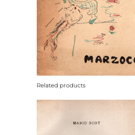
Related products