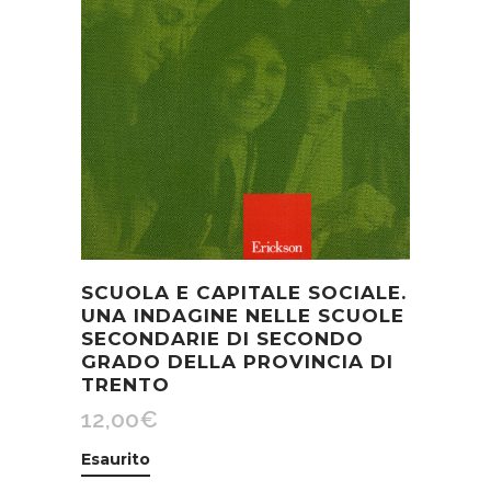
SCUOLA E CAPITALE SOCIALE.
UNA INDAGINE NELLE SCUOLE
SECONDARIE DI SECONDO
GRADO DELLA PROVINCIA DI
TRENTO
12,00
€
Esaurito