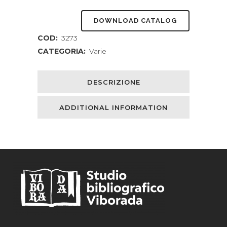
DOWNLOAD CATALOG
COD:
3273
CATEGORIA:
Varie
DESCRIZIONE
ADDITIONAL INFORMATION