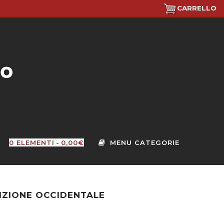
CARRELLO
0 ELEMENTI
0,00€
IZIONE OCCIDENTALE