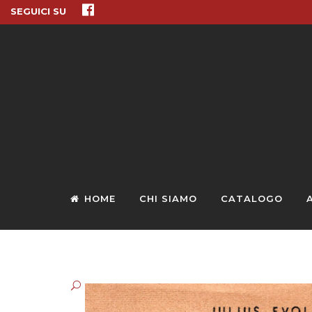
SEGUICI SU
HOME
CHI SIAMO
CATALOGO