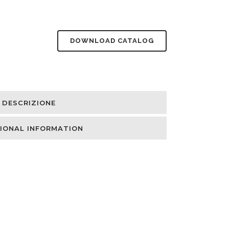
DOWNLOAD CATALOG
DESCRIZIONE
IONAL INFORMATION