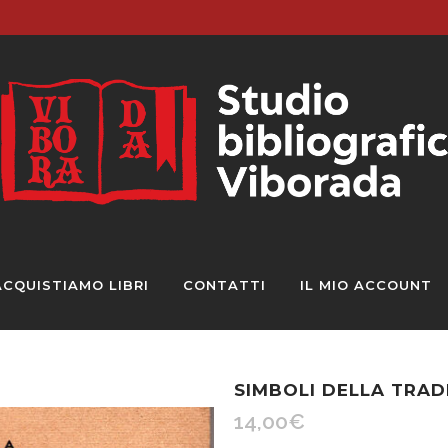
ACQUISTIAMO LIBRI
CONTATTI
IL MIO ACCOUNT
SIMBOLI DELLA TRAD
14,00
€