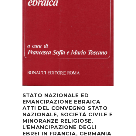
STATO NAZIONALE ED
EMANCIPAZIONE EBRAICA
ATTI DEL CONVEGNO STATO
NAZIONALE, SOCIETÀ CIVILE E
MINORANZE RELIGIOSE.
L’EMANCIPAZIONE DEGLI
EBREI IN FRANCIA, GERMANIA