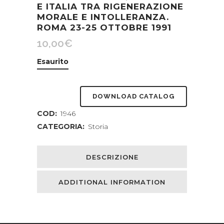
E ITALIA TRA RIGENERAZIONE
MORALE E INTOLLERANZA.
ROMA 23-25 OTTOBRE 1991
10,00
€
Esaurito
DOWNLOAD CATALOG
COD:
1946
CATEGORIA:
Storia
DESCRIZIONE
ADDITIONAL INFORMATION