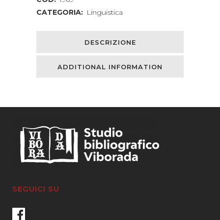
CATEGORIA:
Linguistica
DESCRIZIONE
ADDITIONAL INFORMATION
SEGUICI SU