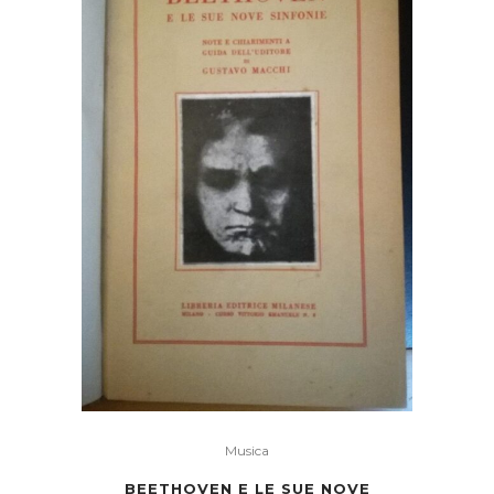
Musica
BEETHOVEN E LE SUE NOVE