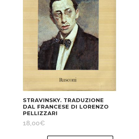
STRAVINSKY. TRADUZIONE
DAL FRANCESE DI LORENZO
PELLIZZARI
18,00
€