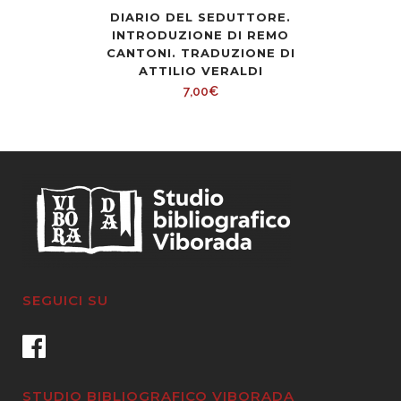
DIARIO DEL SEDUTTORE.
INTRODUZIONE DI REMO
CANTONI. TRADUZIONE DI
ATTILIO VERALDI
7,00
€
SEGUICI SU
STUDIO BIBLIOGRAFICO VIBORADA