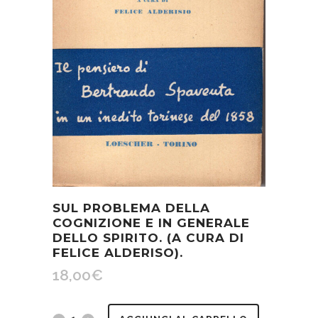
SUL PROBLEMA DELLA
COGNIZIONE E IN GENERALE
DELLO SPIRITO. (A CURA DI
FELICE ALDERISO).
18,00
€