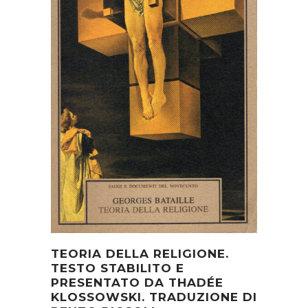
TEORIA DELLA RELIGIONE.
TESTO STABILITO E
PRESENTATO DA THADÉE
KLOSSOWSKI. TRADUZIONE DI