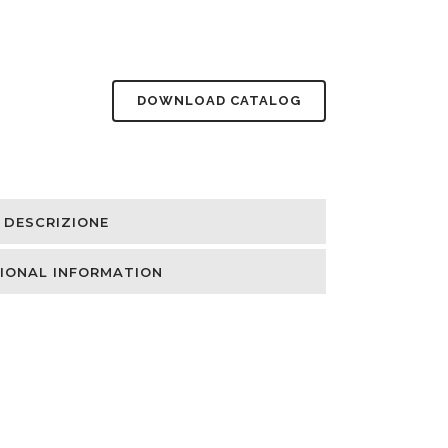
DOWNLOAD CATALOG
DESCRIZIONE
IONAL INFORMATION