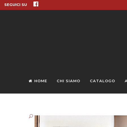
SEGUICI SU
HOME
CHI SIAMO
CATALOGO