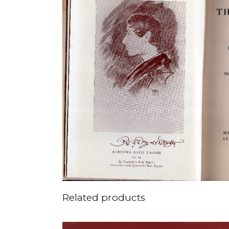
Related products