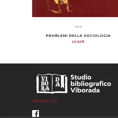
Varie
PROBLEMI DELLA SOCIOLOGIA
10,00
€
SEGUICI SU