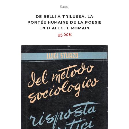
Saggi
DE BELLI A TRILUSSA. LA
PORTÉE HUMAINE DE LA POESIE
EN DIALECTE ROMAIN
95,00
€