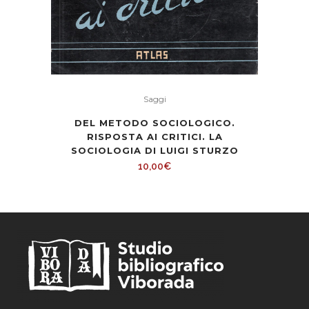
Saggi
DEL METODO SOCIOLOGICO.
RISPOSTA AI CRITICI. LA
SOCIOLOGIA DI LUIGI STURZO
10,00
€