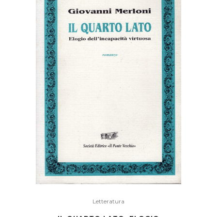
Letteratura