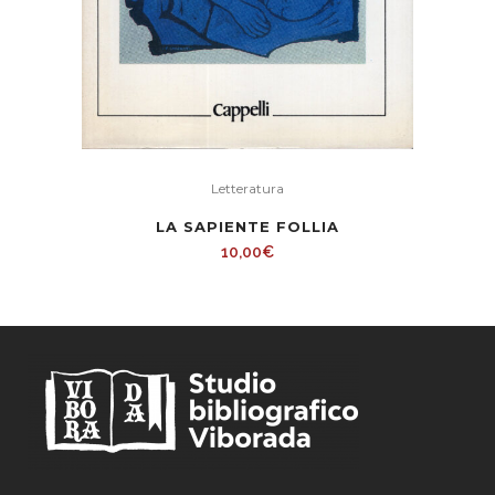
Letteratura
LA SAPIENTE FOLLIA
10,00
€