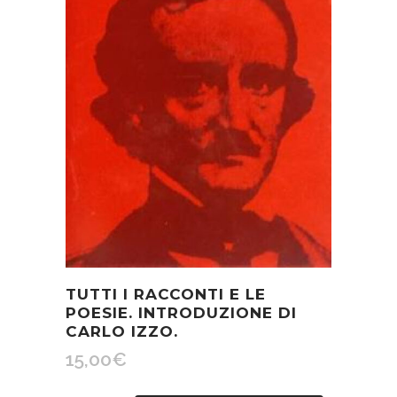
TUTTI I RACCONTI E LE
POESIE. INTRODUZIONE DI
CARLO IZZO.
15,00
€