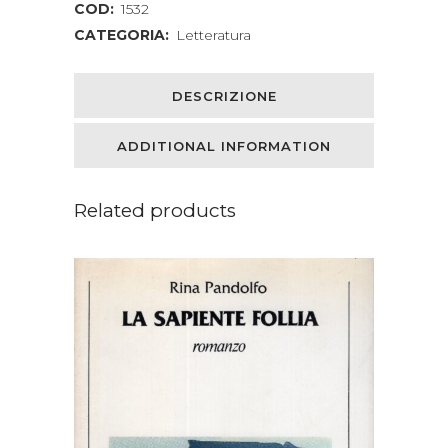
COD:
1532
CATEGORIA:
Letteratura
DESCRIZIONE
ADDITIONAL INFORMATION
Related products