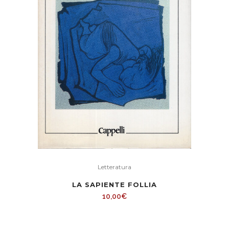
Letteratura
LA SAPIENTE FOLLIA
10,00
€