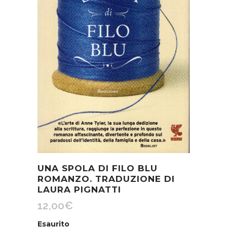
UNA SPOLA DI FILO BLU
ROMANZO. TRADUZIONE DI
LAURA PIGNATTI
12,00
€
Esaurito