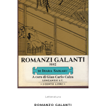
Letteratura
ROMANZO GALANTI