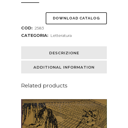
DOWNLOAD CATALOG
COD:
2583
CATEGORIA:
Letteratura
DESCRIZIONE
ADDITIONAL INFORMATION
Related products