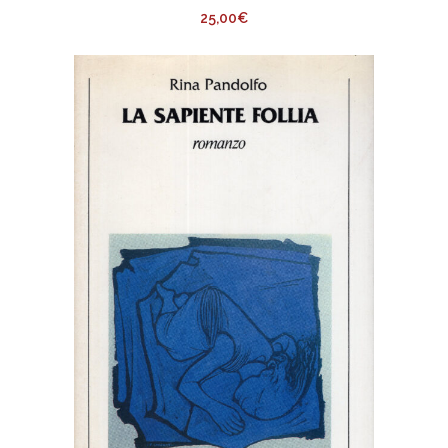
25,00
€