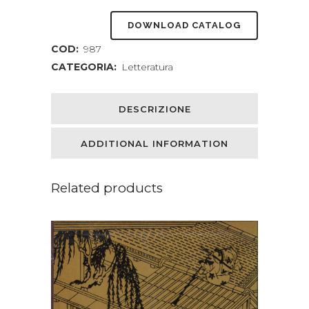
DOWNLOAD CATALOG
COD:
987
CATEGORIA:
Letteratura
DESCRIZIONE
ADDITIONAL INFORMATION
Related products