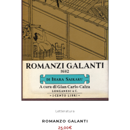
Letteratura
ROMANZO GALANTI
25,00
€