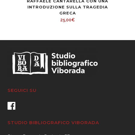
RAFFAELE CANTARELLA CON UNA
INTRODUZIONE SULLA TRAGEDIA
GRECA
25,00
€
SEGUICI SU
STUDIO BIBLIOGRAFICO VIBORADA