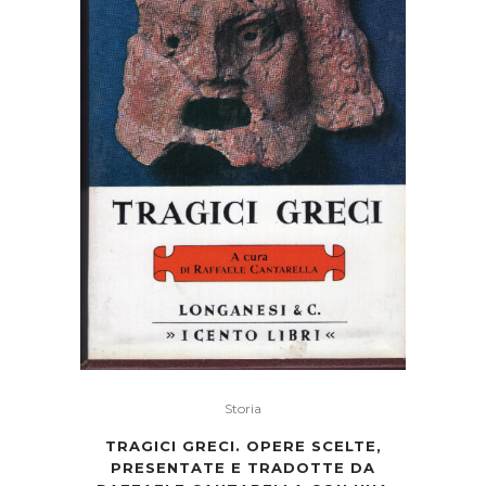
Storia
TRAGICI GRECI. OPERE SCELTE,
PRESENTATE E TRADOTTE DA