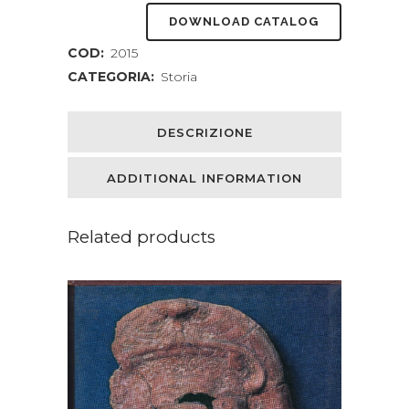
DOWNLOAD CATALOG
COD:
2015
CATEGORIA:
Storia
DESCRIZIONE
ADDITIONAL INFORMATION
Related products