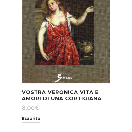
VOSTRA VERONICA VITA E
AMORI DI UNA CORTIGIANA
8,00
€
Esaurito